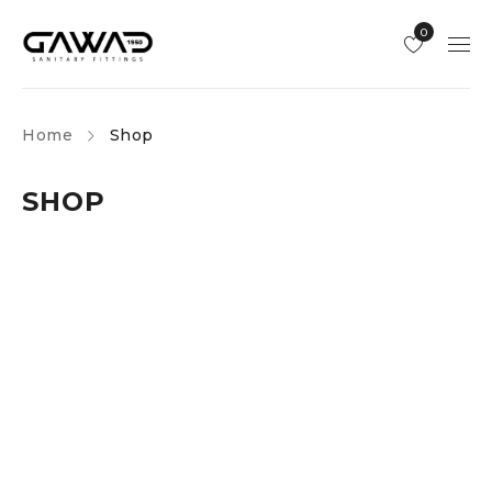
0
Home
Shop
SHOP